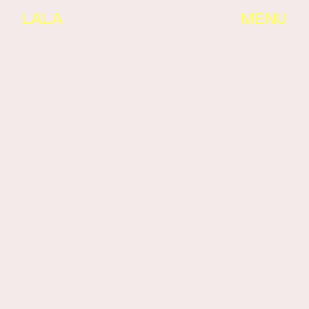
LALA
MENU